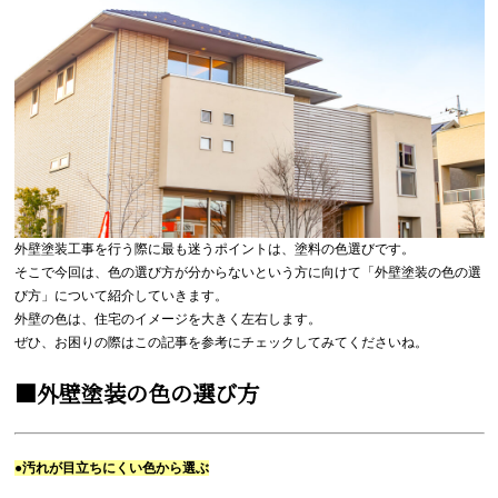
外壁塗装工事を行う際に最も迷うポイントは、塗料の色選びです。
そこで今回は、色の選び方が分からないという方に向けて「外壁塗装の色の選
び方」について紹介していきます。
外壁の色は、住宅のイメージを大きく左右します。
ぜひ、お困りの際はこの記事を参考にチェックしてみてくださいね。
■外壁塗装の色の選び方
●汚れが目立ちにくい色から選ぶ