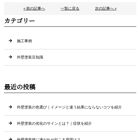
« 前の記事へ
一覧に戻る
次の記事へ »
カテゴリー
施工事例
外壁塗装豆知識
最近の投稿
外壁塗装の色選び｜イメージと違う結果にならないコツを紹介
外壁塗装の劣化のサインとは？｜症状を紹介
外壁塗装後に液だれが起こる原因は？