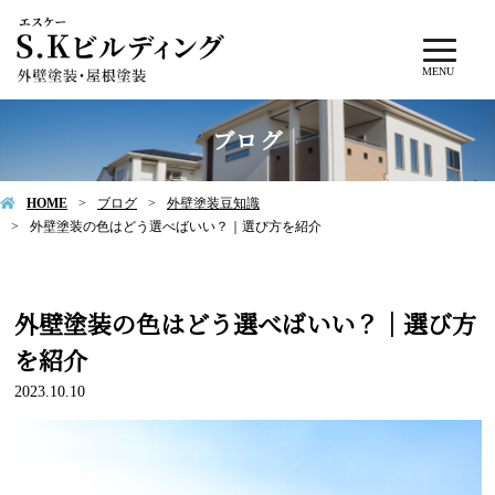
MENU
ブログ
HOME
ブログ
外壁塗装豆知識
外壁塗装の色はどう選べばいい？｜選び方を紹介
外壁塗装の色はどう選べばいい？｜選び方
を紹介
2023.10.10